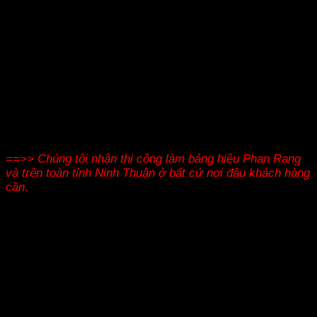
==>> Chúng tôi nhận thi công làm bảng hiệu Phan Rang
và trên
toàn tỉnh
Ninh Thuận ở bất cứ nơi đâu khách hàng
cần.