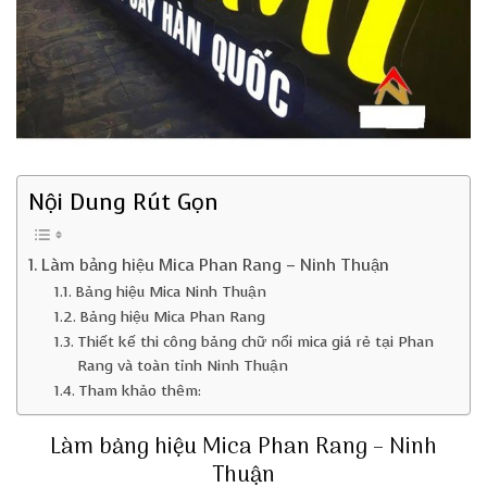
Nội Dung Rút Gọn
Làm bảng hiệu Mica Phan Rang – Ninh Thuận
Bảng hiệu Mica Ninh Thuận
Bảng hiệu Mica Phan Rang
Thiết kế thi công bảng chữ nổi mica giá rẻ tại Phan
Rang và toàn tỉnh Ninh Thuận
Tham khảo thêm:
Làm bảng hiệu Mica Phan Rang – Ninh
Thuận