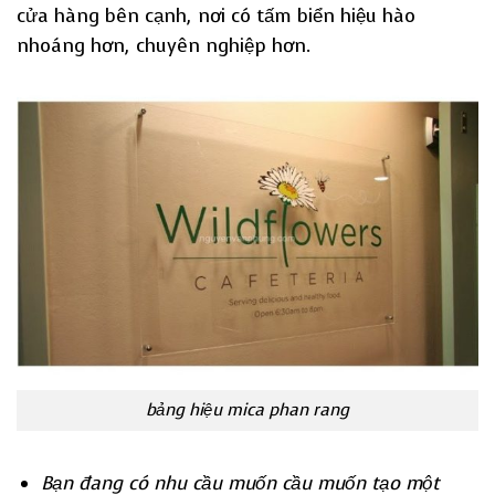
cửa hàng bên cạnh, nơi có tấm biển hiệu hào
nhoáng hơn, chuyên nghiệp hơn.
bảng hiệu mica phan rang
Bạn đang có nhu cầu muốn cầu muốn tạo một