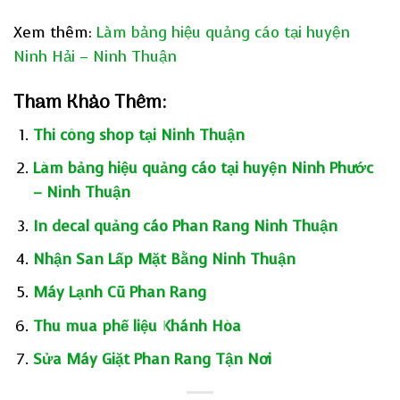
Xem thêm:
Làm bảng hiệu quảng cáo tại huyện
Ninh Hải – Ninh Thuận
Tham Khảo Thêm:
Thi công shop tại Ninh Thuận
Làm bảng hiệu quảng cáo tại huyện Ninh Phước
– Ninh Thuận
In decal quảng cáo Phan Rang Ninh Thuận
Nhận San Lấp Mặt Bằng Ninh Thuận
Máy Lạnh Cũ Phan Rang
Thu mua phế liệu Khánh Hòa
Sửa Máy Giặt Phan Rang Tận Nơi