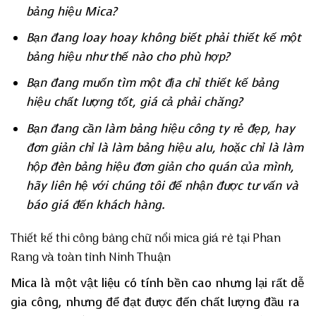
bảng hiệu Mica?
Bạn đang loay hoay không biết phải thiết kế một
bảng hiệu như thế nào cho phù hợp?
Bạn đang muốn tìm một địa chỉ thiết kế bảng
hiệu chất lượng tốt, giá cả phải chăng?
Bạn đang cần làm bảng hiệu công ty rẻ đẹp, hay
đơn giản chỉ là làm bảng hiệu alu, hoặc chỉ là làm
hộp đèn bảng hiệu đơn giản cho quán của mình,
hãy liên hệ với chúng tôi để nhận được tư vấn và
báo giá đến khách hàng.
Thiết kế thi công bảng chữ nổi mica giá rẻ tại Phan
Rang và toàn tỉnh Ninh Thuận
Mica là một vật liệu có tính bền cao nhưng lại rất dễ
gia công, nhưng để đạt được đến chất lượng đầu ra