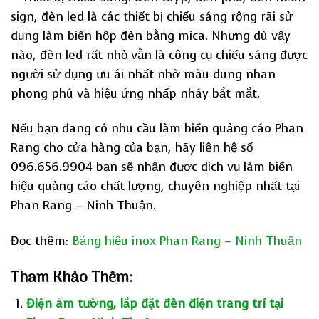
sign, đèn led là các thiết bị chiếu sáng rộng rãi sử
dụng làm biển hộp đèn bằng mica. Nhưng dù vậy
nào, đèn led rất nhỏ vẫn là công cụ chiếu sáng được
người sử dụng ưu ái nhất nhờ màu dung nhan
phong phú và hiệu ứng nhấp nháy bắt mắt.
Nếu bạn đang có nhu cầu làm biển quảng cáo Phan
Rang cho cửa hàng của bạn, hãy liên hệ số
096.656.9904 bạn sẽ nhận được dịch vụ làm biển
hiệu quảng cáo chất lượng, chuyên nghiệp nhất tại
Phan Rang – Ninh Thuận.
Đọc thêm:
Bảng hiệu inox Phan Rang – Ninh Thuận
Tham Khảo Thêm:
Điện âm tường, lắp đặt đèn điện trang trí tại