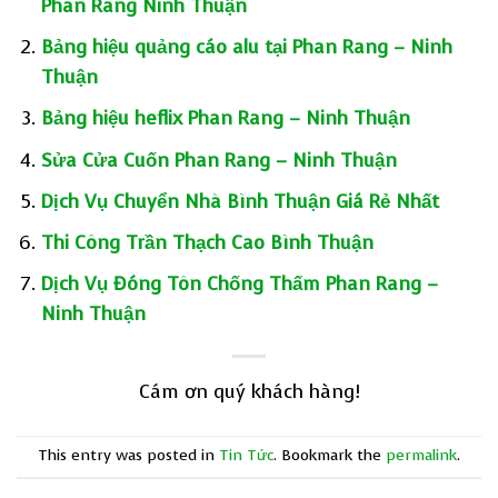
Phan Rang Ninh Thuận
Bảng hiệu quảng cáo alu tại Phan Rang – Ninh
Thuận
Bảng hiệu heflix Phan Rang – Ninh Thuận
Sửa Cửa Cuốn Phan Rang – Ninh Thuận
Dịch Vụ Chuyển Nhà Bình Thuận Giá Rẻ Nhất
Thi Công Trần Thạch Cao Bình Thuận
Dịch Vụ Đóng Tôn Chống Thấm Phan Rang –
Ninh Thuận
Cám ơn quý khách hàng!
This entry was posted in
Tin Tức
. Bookmark the
permalink
.