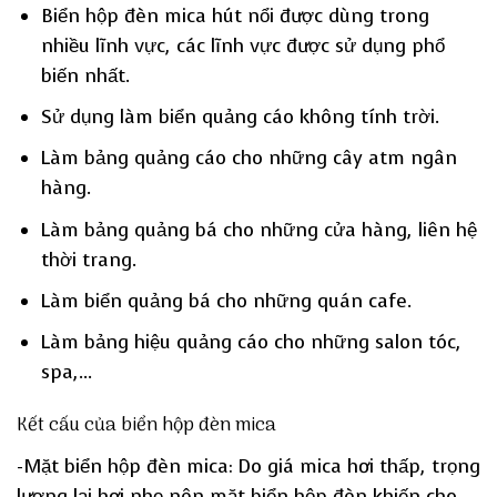
Biển hộp đèn mica hút nổi được dùng trong
nhiều lĩnh vực, các lĩnh vực được sử dụng phổ
biến nhất.
Sử dụng làm biển quảng cáo không tính trời.
Làm bảng quảng cáo cho những cây atm ngân
hàng.
Làm bảng quảng bá cho những cửa hàng, liên hệ
thời trang.
Làm biển quảng bá cho những quán cafe.
Làm bảng hiệu quảng cáo cho những salon tóc,
spa,…
Kết cấu của biển hộp đèn mica
-Mặt biển hộp đèn mica: Do giá mica hơi thấp, trọng
lượng lại hơi nhẹ nên mặt biển hộp đèn khiến cho