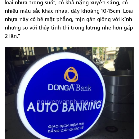
loại nhựa trong suốt, có khả năng xuyên sáng, có
nhiều màu sắc khác nhau, dày khoảng 10-15cm. Loại
nhựa này có bề mặt phẳng, mịn gần giống với kính
nhưng so với thủy tinh thì trọng lượng nhẹ hơn gấp
2 lần.”