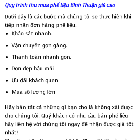
Quy trình thu mua phế liệu Bình Thuận giá cao
Dưới đây là các bước mà chúng tôi sẽ thực hiện khi
tiếp nhận đơn hàng phế liệu.
Khảo sát nhanh.
Vận chuyển gọn gàng.
Thanh toán nhanh gọn.
Dọn dẹp hậu mãi
Ưu đãi khách quen
Mua số lượng lớn
Hãy bán tất cả những gì bạn cho là không xài được
cho chúng tôi. Quý khách có nhu cầu bán phế liệu
hãy liên hệ với chúng tôi ngay để nhận được giá tốt
nhất!