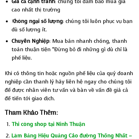
Giá cả cạnh tranh
: chúng tôi đảm bảo mua giá
cao nhất thị trường
Không ngại số lượng
: chúng tôi luôn phục vụ bạn
dù số lượng ít.
Chuyên Nghiệp
: Mua bán nhanh chóng, thanh
toán thuận tiện “Đừng bỏ đi những gì dù chỉ là
phế liệu.
Khi có thông tin hoặc nguồn phế liệu của quý doanh
nghiệp cần thanh lý hãy liên hệ ngay cho chúng tôi
để được nhân viên tư vấn và bàn về vấn đề giá cả
để tiến tới giao dịch.
Tham Khảo Thêm:
Thi công shop tại Ninh Thuận
Làm Bảng Hiệu Quảng Cáo đường Thống Nhất –