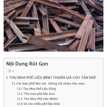
Nội Dung Rút Gọn
THU MUA PHẾ LIỆU BÌNH THUẬN GIÁ CAO TẬN NƠI
Các loại phế liệu mà chúng tôi nhận thu mua
Thu Mua Phế Liệu Đồng
Thu mua phế liệu inox
Thu Mua Phế Liệu Nhôm
Và còn nhiều phế liệu khác