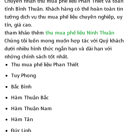
Chuyên nhận thu mua phế liệu Phan Thiết và toàn
tỉnh Bình Thuận. Khách hàng có thể hoàn toàn tin
tưởng dịch vụ thu mua phế liệu chuyên nghiệp, uy
tín, giá cao.
tham khảo thêm
thu mua phế liệu Ninh Thuận
Chúng tôi luôn mong muốn hợp tác với Quý khách
dưới nhiều hình thức ngắn hạn và dài hạn với
những chính sách tốt nhất.
Thu mua phế liệu Phan Thiết
Tuy Phong
Bắc Bình
Hàm Thuận Bắc
Hàm Thuận Nam
Hàm Tân
Đức Linh