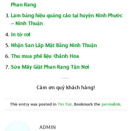
Phan Rang
Làm bảng hiệu quảng cáo tại huyện Ninh Phước
– Ninh Thuận
In tờ rơi
Nhận San Lấp Mặt Bằng Ninh Thuận
Thu mua phế liệu Khánh Hòa
Sửa Máy Giặt Phan Rang Tận Nơi
Cám ơn quý khách hàng!
This entry was posted in
Tin Tức
. Bookmark the
permalink
.
ADMIN