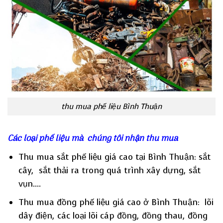
thu mua phế liệu Bình Thuận
Các loại phế liệu mà chúng tôi nhận thu mua
Thu mua sắt phế liệu giá cao tại Bình Thuận: sắt
cây, sắt thải ra trong quá trình xây dựng, sắt
vụn….
Thu mua đồng phế liệu giá cao ở Bình Thuận: lõi
dây điện, các loại lõi cáp đồng, đồng thau, đồng