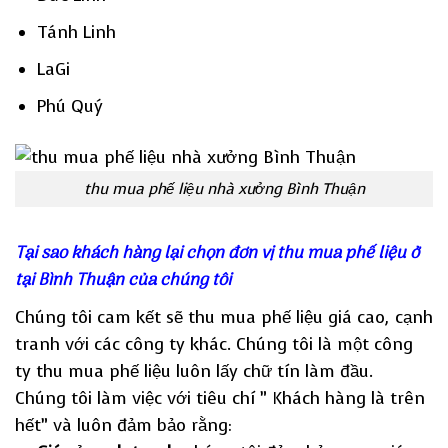
Tánh Linh
LaGi
Phú Quý
thu mua phế liệu nhà xưởng Bình Thuận
Tại sao khách hàng lại chọn đơn vị thu mua phế liệu ở
tại Bình Thuận của chúng tôi
Chúng tôi cam kết sẽ thu mua phế liệu giá cao, cạnh
tranh với các công ty khác. Chúng tôi là một công
ty thu mua phế liệu luôn lấy chữ tín làm đầu.
Chúng tôi làm việc với tiêu chí ” Khách hàng là trên
hết” và luôn đảm bảo rằng: